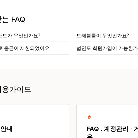
는 FAQ
스트가 무엇인가요?
트래블룰이 무엇인가요?
사로 출금이 제한되었어요
법인도 회원가입이 가능한가
이용가이드
용안내
FAQ . 계정관리 ·
용